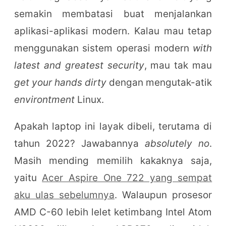
semakin membatasi buat menjalankan
aplikasi-aplikasi modern. Kalau mau tetap
menggunakan sistem operasi modern
with
latest and greatest security
, mau tak mau
get your hands dirty
dengan mengutak-atik
environtment
Linux.
Apakah laptop ini layak dibeli, terutama di
tahun 2022? Jawabannya
absolutely no
.
Masih mending memilih kakaknya saja,
yaitu
Acer Aspire One 722 yang sempat
aku ulas sebelumnya
. Walaupun prosesor
AMD C-60 lebih lelet ketimbang Intel Atom