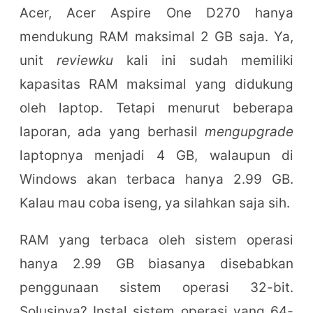
Acer, Acer Aspire One D270 hanya
mendukung RAM maksimal 2 GB saja. Ya,
unit
reviewku
kali ini sudah memiliki
kapasitas RAM maksimal yang didukung
oleh laptop. Tetapi menurut beberapa
laporan, ada yang berhasil
mengupgrade
laptopnya menjadi 4 GB, walaupun di
Windows akan terbaca hanya 2.99 GB.
Kalau mau coba iseng, ya silahkan saja sih.
RAM yang terbaca oleh sistem operasi
hanya 2.99 GB biasanya disebabkan
penggunaan sistem operasi 32-bit.
Solusinya? Instal sistem operasi yang 64-