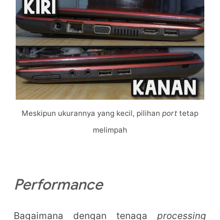
Meskipun ukurannya yang kecil, pilihan
port
tetap
melimpah
Performance
Bagaimana dengan tenaga
processing