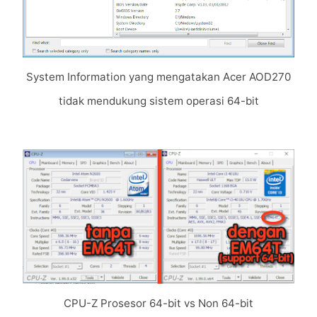
System Information yang mengatakan Acer AOD270
tidak mendukung sistem operasi 64-bit
CPU-Z Prosesor 64-bit vs Non 64-bit