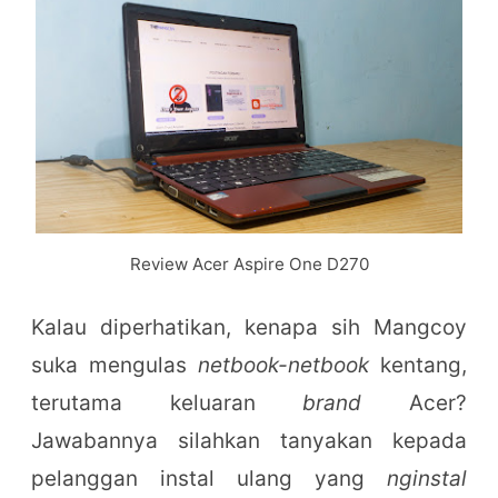
Review Acer Aspire One D270
Kalau diperhatikan, kenapa sih Mangcoy
suka mengulas
netbook-netbook
kentang,
terutama keluaran
brand
Acer?
Jawabannya silahkan tanyakan kepada
pelanggan instal ulang yang
nginstal