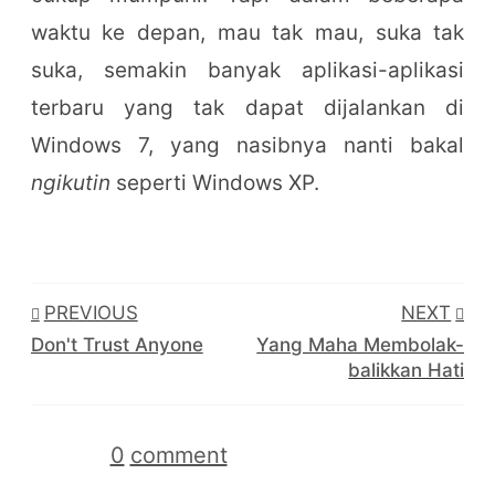
waktu ke depan, mau tak mau, suka tak
suka, semakin banyak aplikasi-aplikasi
terbaru yang tak dapat dijalankan di
Windows 7, yang nasibnya nanti bakal
ngikutin
seperti Windows XP.
PREVIOUS
NEXT
Don't Trust Anyone
Yang Maha Membolak-
balikkan Hati
0
comment