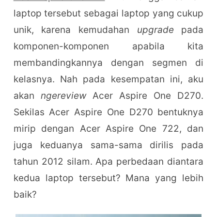
laptop tersebut sebagai laptop yang cukup
unik, karena kemudahan
upgrade
pada
komponen-komponen apabila kita
membandingkannya dengan segmen di
kelasnya. Nah pada kesempatan ini, aku
akan
ngereview
Acer Aspire One D270.
Sekilas Acer Aspire One D270 bentuknya
mirip dengan Acer Aspire One 722, dan
juga keduanya sama-sama dirilis pada
tahun 2012 silam. Apa perbedaan diantara
kedua laptop tersebut? Mana yang lebih
baik?