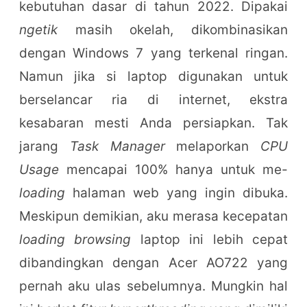
kebutuhan dasar di tahun 2022. Dipakai
ngetik
masih okelah, dikombinasikan
dengan Windows 7 yang terkenal ringan.
Namun jika si laptop digunakan untuk
berselancar ria di internet, ekstra
kesabaran mesti Anda persiapkan. Tak
jarang
Task Manager
melaporkan
CPU
Usage
mencapai 100% hanya untuk me-
loading
halaman web yang ingin dibuka.
Meskipun demikian, aku merasa kecepatan
loading browsing
laptop ini lebih cepat
dibandingkan dengan Acer AO722 yang
pernah aku ulas sebelumnya. Mungkin hal