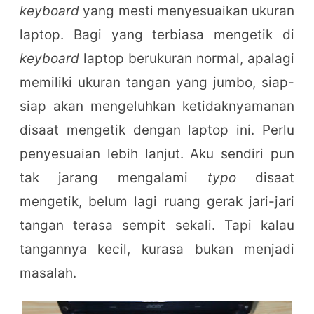
keyboard
yang mesti menyesuaikan ukuran
laptop. Bagi yang terbiasa mengetik di
keyboard
laptop berukuran normal, apalagi
memiliki ukuran tangan yang jumbo, siap-
siap akan mengeluhkan ketidaknyamanan
disaat mengetik dengan laptop ini. Perlu
penyesuaian lebih lanjut. Aku sendiri pun
tak jarang mengalami
typo
disaat
mengetik, belum lagi ruang gerak jari-jari
tangan terasa sempit sekali. Tapi kalau
tangannya kecil, kurasa bukan menjadi
masalah.