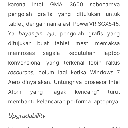
karena Intel GMA 3600 sebenarnya
pengolah grafis yang ditujukan untuk
tablet, dengan nama asli PowerVR SGX545.
Ya
bayangin aja
, pengolah grafis yang
ditujukan buat tablet mesti memaksa
memroses segala kebutuhan laptop
konvensional yang terkenal lebih rakus
resources,
belum lagi ketika Windows 7
Aero dinyalakan. Untungnya prosesor Intel
Atom yang "agak kencang" turut
membantu kelancaran performa laptopnya.
Upgradability