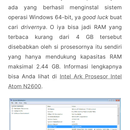
ada yang berhasil menginstal sistem
operasi Windows 64-bit, ya
good luck
buat
cari
drivernya
. O iya bisa jadi RAM yang
terbaca kurang dari 4 GB tersebut
disebabkan oleh si prosesornya itu sendiri
yang hanya mendukung kapasitas RAM
maksimal 2.44 GB. Informasi lengkapnya
bisa Anda lihat di
Intel Ark Prosesor Intel
Atom N2600
.