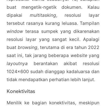
buat mengetik-ngetik dokumen. Kalau
dipakai
multitasking
, resolusi layar
tersebut rasanya kurang leluasa. Tampilan
window
terasa sumpek yang dikarenakan
resolusi layar yang sangat kecil. Apalagi
buat
browsing
, terutama di era tahun 2022
saat ini, tak jarang beberapa
website
yang
layoutnya
berantakan akibat resolusi
1024x600 sudah dianggap kadaluarsa dan
tidak mendapatkan perhatian lebih lanjut.
Konektivitas
Menilik ke bagian konektivitas, meskipun