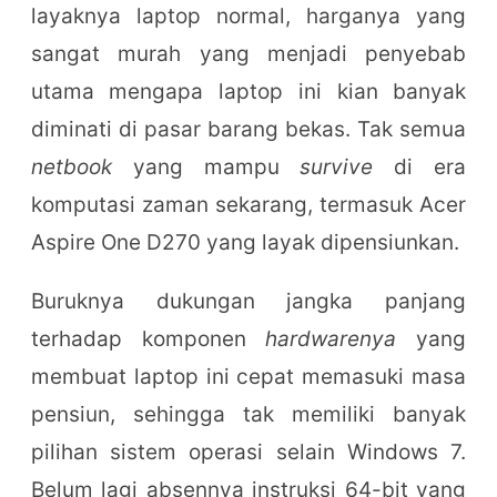
layaknya laptop normal, harganya yang
sangat murah yang menjadi penyebab
utama mengapa laptop ini kian banyak
diminati di pasar barang bekas. Tak semua
netbook
yang mampu
survive
di era
komputasi zaman sekarang, termasuk Acer
Aspire One D270 yang layak dipensiunkan.
Buruknya dukungan jangka panjang
terhadap komponen
hardwarenya
yang
membuat laptop ini cepat memasuki masa
pensiun, sehingga tak memiliki banyak
pilihan sistem operasi selain Windows 7.
Belum lagi absennya instruksi 64-bit yang