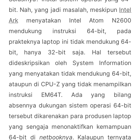
bit. Nah, yang jadi masalah, meskipun
Intel
Ark
menyatakan Intel Atom N2600
mendukung instruksi 64-bit, pada
prakteknya laptop ini tidak mendukung 64-
bit, hanya 32-bit saja. Hal tersebut
dideskripsikan oleh System Information
yang menyatakan tidak mendukung 64-bit,
ataupun di CPU-Z yang tidak menampilkan
instruksi EM64T. Ada yang bilang
absennya dukungan sistem operasi 64-bit
tersebut dikarenakan para produsen laptop
yang sengaja menonaktifkan kemampuan
64-bit di
netbooknya
. Kalaupun ternyata