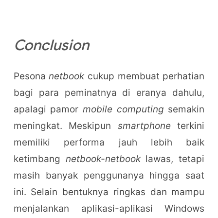
Conclusion
Pesona
netbook
cukup membuat perhatian
bagi para peminatnya di eranya dahulu,
apalagi pamor
mobile computing
semakin
meningkat. Meskipun
smartphone
terkini
memiliki performa jauh lebih baik
ketimbang
netbook-netbook
lawas, tetapi
masih banyak penggunanya hingga saat
ini. Selain bentuknya ringkas dan mampu
menjalankan aplikasi-aplikasi Windows