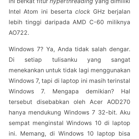
ini berkat fitur
hyperthreading
yang dimiliki
Intel Atom ini beserta
clock
GHz berjalan
lebih tinggi daripada AMD C-60 miliknya
AO722.
Windows 7? Ya, Anda tidak salah dengar.
Di setiap tulisanku yang sangat
menekankan untuk tidak lagi menggunakan
Windows 7, tapi di laptop ini masih terinstal
Windows 7. Mengapa demikian? Hal
tersebut disebabkan oleh Acer AOD270
hanya mendukung Windows 7 32-bit. Aku
sempat menginstal Windows 10 di laptop
ini. Memang, di Windows 10 laptop bisa