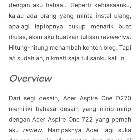
dengan aku hahaa... Seperti kebiasaanku,
kalau ada orang yang minta instal ulang,
apalagi laptopnya cukup menarik buat
diulas, akan aku buatkan tulisan
reviewnya
.
Hitung-hitung menambah konten blog. Tapi
ah
sudahlah, nikmati saja tulisanku kali ini.
Overview
Dari segi desain, Acer Aspire One D270
memiliki bahasa desain yang mirip-mirip
dengan Acer Aspire One 722 yang pernah
aku
review
. Nampaknya Acer lagi suka