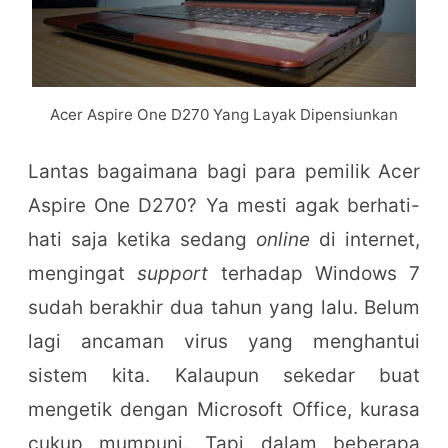
Acer Aspire One D270 Yang Layak Dipensiunkan
Lantas bagaimana bagi para pemilik Acer
Aspire One D270? Ya mesti agak berhati-
hati saja ketika sedang
online
di internet,
mengingat
support
terhadap Windows 7
sudah berakhir dua tahun yang lalu. Belum
lagi ancaman virus yang menghantui
sistem kita. Kalaupun sekedar buat
mengetik dengan Microsoft Office, kurasa
cukup mumpuni. Tapi dalam beberapa