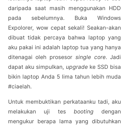
daripada saat masih menggunakan HDD
pada sebelumnya. Buka Windows
Expolorer, wow cepat sekali! Seakan-akan
dibuat tidak percaya bahwa laptop yang
aku pakai ini adalah laptop tua yang hanya
ditenagai oleh prosesor
single core
. Jadi
dapat aku simpulkan,
upgrade
ke SSD bisa
bikin laptop Anda 5 lima tahun lebih muda
#ciaelah.
Untuk membuktikan perkataanku tadi, aku
melakukan uji tes
booting
dengan
mengukur berapa lama yang dibutuhkan