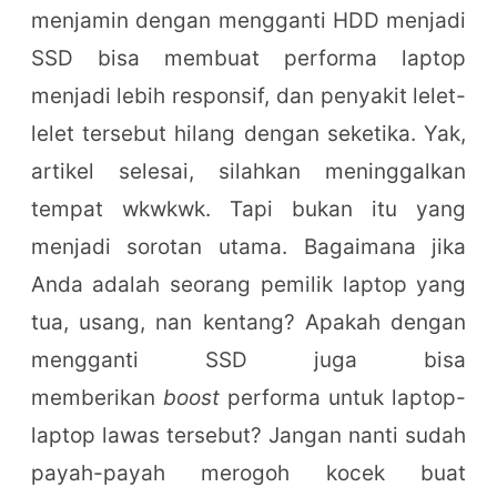
menjamin dengan mengganti HDD menjadi
SSD bisa membuat performa laptop
menjadi lebih responsif, dan penyakit lelet-
lelet tersebut hilang dengan seketika. Yak,
artikel selesai, silahkan meninggalkan
tempat wkwkwk. Tapi bukan itu yang
menjadi sorotan utama. Bagaimana jika
Anda adalah seorang pemilik laptop yang
tua, usang, nan kentang? Apakah dengan
mengganti SSD juga bisa
memberikan
boost
performa untuk laptop-
laptop lawas tersebut? Jangan nanti sudah
payah-payah merogoh kocek buat