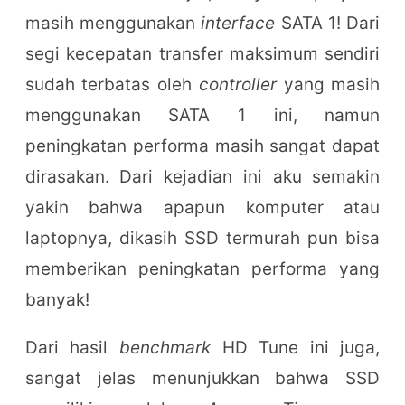
masih menggunakan
interface
SATA 1! Dari
segi kecepatan transfer maksimum sendiri
sudah terbatas oleh
controller
yang masih
menggunakan SATA 1 ini, namun
peningkatan performa masih sangat dapat
dirasakan. Dari kejadian ini aku semakin
yakin bahwa apapun komputer atau
laptopnya, dikasih SSD termurah pun bisa
memberikan peningkatan performa yang
banyak!
Dari hasil
benchmark
HD Tune ini juga,
sangat jelas menunjukkan bahwa SSD