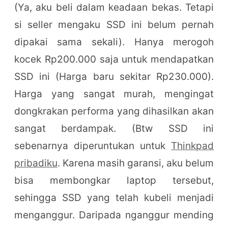
(Ya, aku beli dalam keadaan bekas. Tetapi
si seller mengaku SSD ini belum pernah
dipakai sama sekali). Hanya merogoh
kocek Rp200.000 saja untuk mendapatkan
SSD ini (Harga baru sekitar Rp230.000).
Harga yang sangat murah, mengingat
dongkrakan performa yang dihasilkan akan
sangat berdampak. (Btw SSD ini
sebenarnya diperuntukan untuk
Thinkpad
pribadiku
. Karena masih garansi, aku belum
bisa membongkar laptop tersebut,
sehingga SSD yang telah kubeli menjadi
menganggur. Daripada nganggur mending