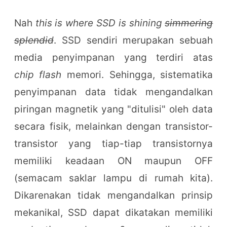
Nah
this is where SSD is shining
simmering
splendid
. SSD sendiri merupakan sebuah
media penyimpanan yang terdiri atas
chip flash
memori. Sehingga, sistematika
penyimpanan data tidak mengandalkan
piringan magnetik yang "ditulisi" oleh data
secara fisik, melainkan dengan transistor-
transistor yang tiap-tiap transistornya
memiliki keadaan ON maupun OFF
(semacam saklar lampu di rumah kita).
Dikarenakan tidak mengandalkan prinsip
mekanikal, SSD dapat dikatakan memiliki