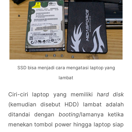
SSD bisa menjadi cara mengatasi laptop yang
lambat
Ciri-ciri laptop yang memiliki
hard disk
(kemudian disebut HDD) lambat adalah
ditandai dengan
booting
/lamanya ketika
menekan tombol power hingga laptop siap