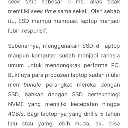
seek time
sebesar 0 ms, alias tidak
memiliki
seek time
sama sekali. Oleh sebab
itu, SSD mampu membuat laptop menjadi
lebih responsif.
Sebenarnya, menggunakan SSD di laptop
maupun komputer sudah menjadi rahasia
umum untuk mendongkrak performa PC.
Buktinya para produsen laptop sudah mulai
mem-
bundle
perangkat mereka dengan
SSD, bahkan dengan SSD berteknologi
NVME yang memiliki kecepatan hingga
4GB/s. Bagi laptopnya yang dirilis 5 tahun
lalu atau yamg lebih muda, aku bisa