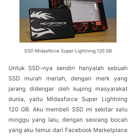
SSD Midasforce Super Lightning 120 GB
Untuk SSD-nya sendiri hanyalah sebuah
SSD murah meriah, dengan merk yang
jarang didengar oleh kuping masyarakat
dunia, yaitu Midasforce Super Lightning
120 GB. Aku membeli SSD ini sekitar satu
minggu yang lalu, dengan seorang bocah
yang aku temui dari Facebook Marketplace