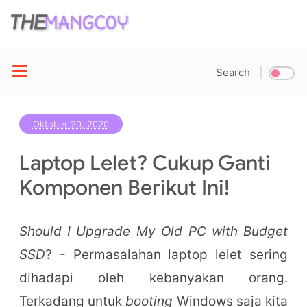
Search
Oktober 20, 2020
Laptop Lelet? Cukup Ganti
Komponen Berikut Ini!
Should I Upgrade My Old PC with Budget
SSD
? - Permasalahan laptop lelet sering
dihadapi oleh kebanyakan orang.
Terkadang untuk
booting
Windows saja kita