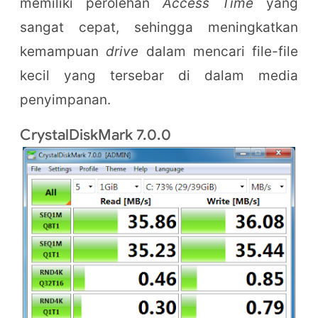
memiliki perolehan
Access Time
yang
sangat cepat, sehingga meningkatkan
kemampuan
drive
dalam mencari file-file
kecil yang tersebar di dalam media
penyimpanan.
CrystalDiskMark 7.0.0