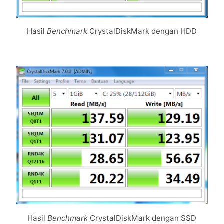
Hasil
Benchmark
CrystalDiskMark dengan HDD
Hasil
Benchmark
CrystalDiskMark dengan SSD