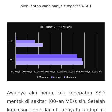
oleh laptop yang hanya
support
SATA 1
Awalnya aku heran, kok kecepatan SSD
mentok di sekitar 100-an MB/s sih. Setelah
kutelusuri lebih lanjut, ternyata laptop ini