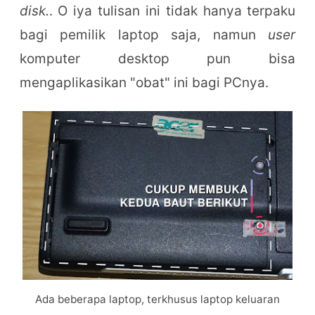
disk.
. O iya tulisan ini tidak hanya terpaku
bagi pemilik laptop saja, namun
user
komputer desktop pun bisa
mengaplikasikan "obat" ini bagi PCnya.
Ada beberapa laptop, terkhusus laptop keluaran