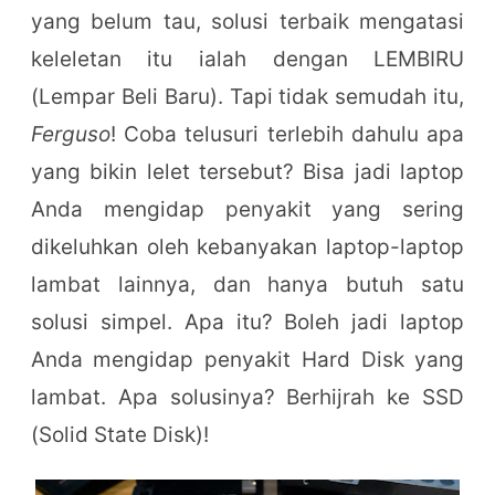
yang belum tau, solusi terbaik mengatasi
keleletan itu ialah dengan LEMBIRU
(Lempar Beli Baru). Tapi tidak semudah itu,
Ferguso
! Coba telusuri terlebih dahulu apa
yang bikin lelet tersebut? Bisa jadi laptop
Anda mengidap penyakit yang sering
dikeluhkan oleh kebanyakan laptop-laptop
lambat lainnya, dan hanya butuh satu
solusi simpel. Apa itu? Boleh jadi laptop
Anda mengidap penyakit Hard Disk yang
lambat. Apa solusinya? Berhijrah ke SSD
(Solid State Disk)!