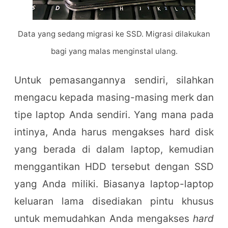
Data yang sedang migrasi ke SSD. Migrasi dilakukan
bagi yang malas menginstal ulang.
Untuk pemasangannya sendiri, silahkan
mengacu kepada masing-masing merk dan
tipe laptop Anda sendiri. Yang mana pada
intinya, Anda harus mengakses hard disk
yang berada di dalam laptop, kemudian
menggantikan HDD tersebut dengan SSD
yang Anda miliki. Biasanya laptop-laptop
keluaran lama disediakan pintu khusus
untuk memudahkan Anda mengakses
hard