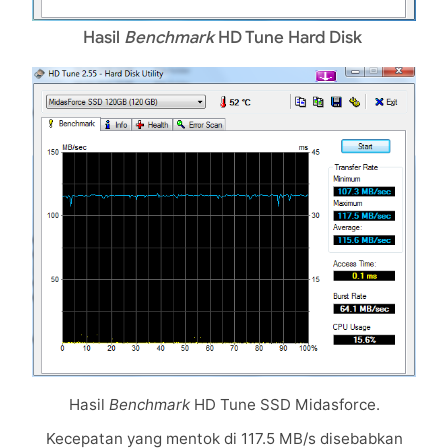
Hasil
Benchmark
HD Tune Hard Disk
Hasil
Benchmark
HD Tune SSD Midasforce.
Kecepatan yang mentok di 117.5 MB/s disebabkan